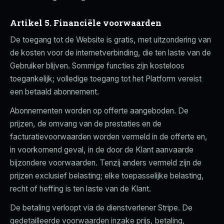
Artikel 5. Financiële voorwaarden
De toegang tot de Website is gratis, met uitzondering van
de kosten voor de internetverbinding, die ten laste van de
Gebruiker blijven. Sommige functies zijn kosteloos
toegankelijk; volledige toegang tot het Platform vereist
een betaald abonnement.
Abonnementen worden op offerte aangeboden. De
prijzen, de omvang van de prestaties en de
facturatievoorwaarden worden vermeld in de offerte en,
in voorkomend geval, in de door de Klant aanvaarde
bijzondere voorwaarden. Tenzij anders vermeld zijn de
prijzen exclusief belasting; elke toepasselijke belasting,
recht of heffing is ten laste van de Klant.
De betaling verloopt via de dienstverlener Stripe. De
gedetailleerde voorwaarden inzake prijs, betaling,