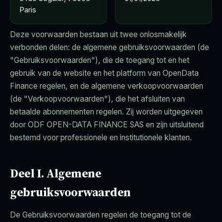
Paris
Deze voorwaarden bestaan uit twee onlosmakelijk
verbonden delen: de algemene gebruiksvoorwaarden (de
"Gebruiksvoorwaarden"), die de toegang tot en het
gebruik van de website en het platform van OpenData
Finance regelen, en de algemene verkoopvoorwaarden
(de "Verkoopvoorwaarden"), die het afsluiten van
betaalde abonnementen regelen. Zij worden uitgegeven
door ODF OPEN-DATA FINANCE SAS en zijn uitsluitend
bestemd voor professionele en institutionele klanten.
Deel I. Algemene
gebruiksvoorwaarden
De Gebruiksvoorwaarden regelen de toegang tot de