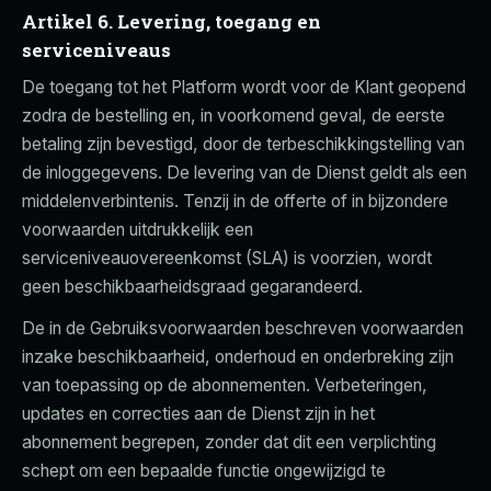
Artikel 6. Levering, toegang en
serviceniveaus
De toegang tot het Platform wordt voor de Klant geopend
zodra de bestelling en, in voorkomend geval, de eerste
betaling zijn bevestigd, door de terbeschikkingstelling van
de inloggegevens. De levering van de Dienst geldt als een
middelenverbintenis. Tenzij in de offerte of in bijzondere
voorwaarden uitdrukkelijk een
serviceniveauovereenkomst (SLA) is voorzien, wordt
geen beschikbaarheidsgraad gegarandeerd.
De in de Gebruiksvoorwaarden beschreven voorwaarden
inzake beschikbaarheid, onderhoud en onderbreking zijn
van toepassing op de abonnementen. Verbeteringen,
updates en correcties aan de Dienst zijn in het
abonnement begrepen, zonder dat dit een verplichting
schept om een bepaalde functie ongewijzigd te