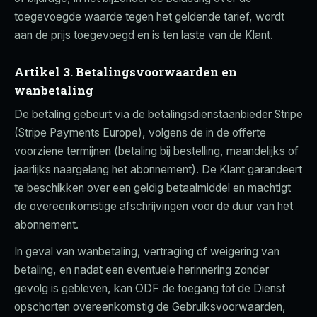
toegevoegde waarde tegen het geldende tarief, wordt
aan de prijs toegevoegd en is ten laste van de Klant.
Artikel 3. Betalingsvoorwaarden en
wanbetaling
De betaling gebeurt via de betalingsdienstaanbieder Stripe
(Stripe Payments Europe), volgens de in de offerte
voorziene termijnen (betaling bij bestelling, maandelijks of
jaarlijks naargelang het abonnement). De Klant garandeert
te beschikken over een geldig betaalmiddel en machtigt
de overeenkomstige afschrijvingen voor de duur van het
abonnement.
In geval van wanbetaling, vertraging of weigering van
betaling, en nadat een eventuele herinnering zonder
gevolg is gebleven, kan ODF de toegang tot de Dienst
opschorten overeenkomstig de Gebruiksvoorwaarden,