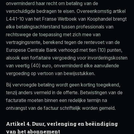
onverminderd haar recht om betaling van de
verschuldigde bedragen te eisen. Overeenkomstig artikel
L441-10 van het Franse Wetboek van Koophandel brengt
elke betalingsachterstand tussen professionals van
rechtswege de toepassing met zich mee van
vertragingsrente, berekend tegen de rentevoet van de
Europese Centrale Bank verhoogd met tien (10) punten,
alsook een forfaitaire vergoeding voor invorderingskosten
van veertig (40) euro, onverminderd elke aanvullende
vergoeding op vertoon van bewijsstukken.
Bij vervroegde betaling wordt geen korting toegekend,
tenzij anders vermeld in de offerte. Betwistingen van de
facturatie moeten binnen een redelijke termijn na
ontvangst van de factuur schriftelijk worden gemeld.
Artikel 4. Duur, verlenging en beëindiging
van het abonnement