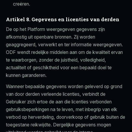
creëren.
Artikel 8. Gegevens en licenties van derden
De op het Platform weergegeven gegevens zijn
afkomstig uit openbare bronnen. Zij worden
geaggregeerd, verwerkt en ter informatie weergegeven.
ODF wendt redelijke middelen aan om de kwaliteit ervan
te waarborgen, zonder de juistheid, volledigheid,
actualiteit of geschiktheid voor een bepaald doel te
kunnen garanderen.
Wanneer bepaalde gegevens worden geleverd op grond
van door derden verleende licenties, verbindt de
Gebruiker zich ertoe de aan die licenties verbonden
gebruiksbeperkingen na te leven, met inbegrip van elk
verbod op herverdeling, doorverkoop of gebruik buiten de
toegestane reikwijdte. Dergelijke gegevens mogen