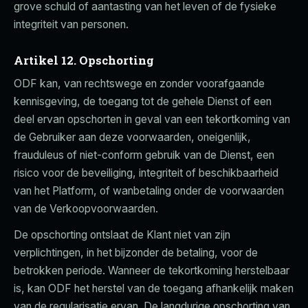
grove schuld of aantasting van het leven of de fysieke
integriteit van personen.
Artikel 12. Opschorting
ODF kan, van rechtswege en zonder voorafgaande
kennisgeving, de toegang tot de gehele Dienst of een
deel ervan opschorten in geval van een tekortkoming van
de Gebruiker aan deze voorwaarden, oneigenlijk,
frauduleus of niet-conform gebruik van de Dienst, een
risico voor de beveiliging, integriteit of beschikbaarheid
van het Platform, of wanbetaling onder de voorwaarden
van de Verkoopvoorwaarden.
De opschorting ontslaat de Klant niet van zijn
verplichtingen, in het bijzonder de betaling, voor de
betrokken periode. Wanneer de tekortkoming herstelbaar
is, kan ODF het herstel van de toegang afhankelijk maken
van de regularisatie ervan. De langdurige opschorting van