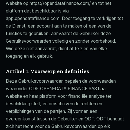
website op https://opendatafinance.com/ en tot het
platform dat beschikbaar is via
app.opendatafinance.com. Door toegang te verkrijgen tot
de Dienst, een account aan te maken of een van de
functies te gebruiken, aanvaardt de Gebruiker deze
Gebruiksvoorwaarden volledig en zonder voorbehoud.
Wie deze niet aanvaardt, dient af te zien van elke
toegang en elk gebruik.
Artikel 1. Voorwerp en definities
Deze Gebruiksvoorwaarden bepalen de voorwaarden
waaronder ODF OPEN-DATA FINANCE SAS haar
website en haar platform voor financiële analyse ter
beschikking stelt, en omschrijven de rechten en
verplichtingen van de partijen. Zij vormen een
overeenkomst tussen de Gebruiker en ODF. ODF behoudt
zich het recht voor de Gebruiksvoorwaarden op elk