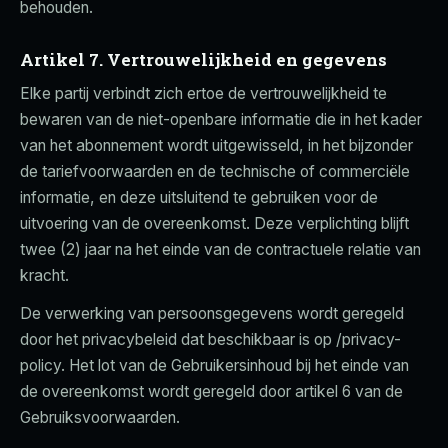
behouden.
Artikel 7. Vertrouwelijkheid en gegevens
Elke partij verbindt zich ertoe de vertrouwelijkheid te
bewaren van de niet-openbare informatie die in het kader
van het abonnement wordt uitgewisseld, in het bijzonder
de tariefvoorwaarden en de technische of commerciële
informatie, en deze uitsluitend te gebruiken voor de
uitvoering van de overeenkomst. Deze verplichting blijft
twee (2) jaar na het einde van de contractuele relatie van
kracht.
De verwerking van persoonsgegevens wordt geregeld
door het privacybeleid dat beschikbaar is op /privacy-
policy. Het lot van de Gebruikersinhoud bij het einde van
de overeenkomst wordt geregeld door artikel 6 van de
Gebruiksvoorwaarden.