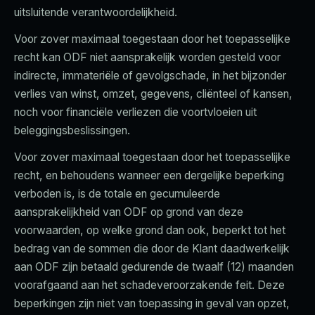
uitsluitende verantwoordelijkheid.
Voor zover maximaal toegestaan door het toepasselijke
recht kan ODF niet aansprakelijk worden gesteld voor
indirecte, immateriële of gevolgschade, in het bijzonder
verlies van winst, omzet, gegevens, cliënteel of kansen,
noch voor financiële verliezen die voortvloeien uit
beleggingsbeslissingen.
Voor zover maximaal toegestaan door het toepasselijke
recht, en behoudens wanneer een dergelijke beperking
verboden is, is de totale en gecumuleerde
aansprakelijkheid van ODF op grond van deze
voorwaarden, op welke grond dan ook, beperkt tot het
bedrag van de sommen die door de Klant daadwerkelijk
aan ODF zijn betaald gedurende de twaalf (12) maanden
voorafgaand aan het schadeveroorzakende feit. Deze
beperkingen zijn niet van toepassing in geval van opzet,