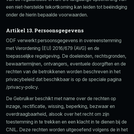
een niet-herstelde tekortkoming kan leiden tot beëindiging
onder de hierin bepaalde voorwaarden.
Artikel 13. Persoonsgegevens
ODF verwerkt persoonsgegevens in overeenstemming
met Verordening (EU) 2016/679 (AVG) en de
toepasselijke regelgeving. De doeleinden, rechtsgronden,
bewaartermijnen, ontvangers, eventuele doorgiften en de
rechten van de betrokkenen worden beschreven in het
privacybeleid dat beschikbaar is op de speciale pagina
/privacy-policy.
De Gebruiker beschikt met name over de rechten op
inzage, rectificatie, wissing, beperking, bezwaar en
overdraagbaarheid, alsook over het recht om zijn
toestemming in te trekken en een klacht in te dienen bij de
CNIL. Deze rechten worden uitgeoefend volgens de in het