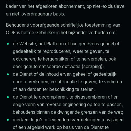
kader van het afgesloten abonnement, op niet-exclusieve
en niet-overdraagbare basis.
Behoudens voorafgaande schriftelijke toestemming van
ODF is het de Gebruiker in het bijzonder verboden om:
de Website, het Platform of hun gegevens geheel of
gedeeltelijk te reproduceren, weer te geven, te
extraheren, te hergebruiken of te herverdelen, ook
door geautomatiseerde extractie (scraping);
de Dienst of de inhoud ervan geheel of gedeeltelijk
door te verkopen, in sublicentie te geven, te verhuren
of aan derden ter beschikking te stellen;
de Dienst te decompileren, te disassembleren of er
enige vorm van reverse engineering op toe te passen,
behoudens binnen de dwingende grenzen van de wet;
merken, logo's of eigendomsvermeldingen te wijzigen
of een afgeleid werk op basis van de Dienst te