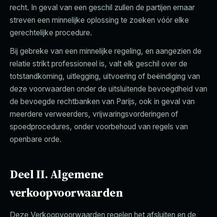
recht. In geval van een geschil zullen de partijen ernaar
streven een minnelijke oplossing te zoeken vóór elke
gerechtelijke procedure.
Bij gebreke van een minnelijke regeling, en aangezien de
relatie strikt professioneel is, valt elk geschil over de
totstandkoming, uitlegging, uitvoering of beëindiging van
deze voorwaarden onder de uitsluitende bevoegdheid van
de bevoegde rechtbanken van Parijs, ook in geval van
meerdere verweerders, vrijwaringsvorderingen of
spoedprocedures, onder voorbehoud van regels van
openbare orde.
Deel II. Algemene
verkoopvoorwaarden
Deze Verkoopvoorwaarden regelen het afsluiten en de