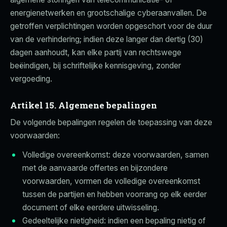
energienetwerken en grootschalige cyberaanvallen. De
getroffen verplichtingen worden opgeschort voor de duur
van de verhindering; indien deze langer dan dertig (30)
dagen aanhoudt, kan elke partij van rechtswege
beëindigen, bij schriftelijke kennisgeving, zonder
vergoeding.
Artikel 15. Algemene bepalingen
De volgende bepalingen regelen de toepassing van deze
voorwaarden:
Volledige overeenkomst: deze voorwaarden, samen
met de aanvaarde offertes en bijzondere
voorwaarden, vormen de volledige overeenkomst
tussen de partijen en hebben voorrang op elk eerder
document of elke eerdere uitwisseling.
Gedeeltelijke nietigheid: indien een bepaling nietig of