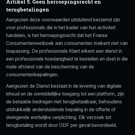
Artikel 5. Geen herroepingsrecht en
terugbetalingen
Aangezien deze voorwaarden uitsluitend bestemd zijn
voor professionals die in het kader van hun activiteit
handelen, is het herroepingsrecht dat het Franse
Consumentenwetboek aan consumenten toekent niet van
toepassing. De professionele Klant erkent een dienst in
een professionele hoedanigheid te bestellen en doet in die
mate afstand van de bescherming van de
consumentenbepalingen.
Aangezien de Dienst bestaat in de levering van digitale
inhoud en de onmiddellijke toegang tot een platform, zijn
de betaalde bedragen niet terugbetaalbaar, behoudens
uitdrukkelijk andersluidende bepaling in de offerte of
dwingende wettelijke verplichting. Elk verzoek tot
terugbetaling wordt door ODF per geval beoordeeld.