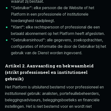
waaruit zij bestaat.
"Gebruiker": elke persoon die de Website of het
Platform in een professionele of institutionele
hoedanigheid raadpleegt.
"Klant": elke rechtspersoon of professional die een
betaald abonnement op het Platform heeft afgesloten.
"Gebruikersinhoud": alle gegevens, zoekopdrachten,
configuraties of informatie die door de Gebruiker bij het
gebruik van de Dienst worden ingevoerd.
Artikel 2. Aanvaarding en bekwaamheid
(strikt professioneel en institutioneel
gebruik)
Het Platform is uitsluitend bestemd voor professioneel en
institutioneel gebruik: analisten, portefeuillebeheerders,
beleggingsadviseurs, beleggingsboetieks en financiële
instellingen. Het is niet bestemd voor en wordt niet