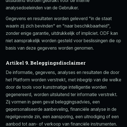
uitsluitend worden gebruikt voor de interne
analysedoeleinden van de Gebruiker.
Gegevens en resultaten worden geleverd "in de staat
waarin zij zich bevinden" en "naar beschikbaarheid",
zonder enige garantie, uitdrukkelijk of impliciet. ODF kan
niet aansprakelijk worden gesteld voor beslissingen die op
basis van deze gegevens worden genomen.
Artikel 9. Beleggingsdisclaimer
De informatie, gegevens, analyses en resultaten die door
het Platform worden verstrekt, met inbegrip van die welke
door de tools voor kunstmatige intelligentie worden
gegenereerd, worden uitsluitend ter informatie verstrekt.
Zij vormen in geen geval beleggingsadvies, een
gepersonaliseerde aanbeveling, financiële analyse in de
regelgevende zin, een aansporing, een uitnodiging of een
aanbod tot aan- of verkoop van financiële instrumenten.