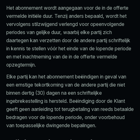
Het abonnement wordt aangegaan voor de in de offerte
vermelde initiële duur. Tenzij anders bepaald, wordt het
vervolgens stilzwijgend verlengd voor opeenvolgende
periodes van gelijke duur, waarbij elke partij zich
daartegen kan verzetten door de andere partij schriftelijk
in kennis te stellen vóór het einde van de lopende periode
en met inachtneming van de in de offerte vermelde
opzegtermijn.
Elke partij kan het abonnement beëindigen in geval van
een ernstige tekortkoming van de andere partij die niet
binnen dertig (30) dagen na een schriftelijke
ingebrekestelling is hersteld. Beëindiging door de Klant
geeft geen aanleiding tot terugbetaling van reeds betaalde
bedragen voor de lopende periode, onder voorbehoud
van toepasselijke dwingende bepalingen.