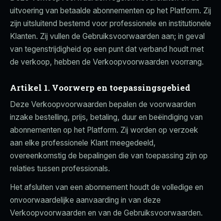
uitvoering van betaalde abonnementen op het Platform. Zij
zijn uitsluitend bestemd voor professionele en institutionele
Klanten. Zij vullen de Gebruiksvoorwaarden aan; in geval
van tegenstrijdigheid op een punt dat verband houdt met
de verkoop, hebben de Verkoopvoorwaarden voorrang.
Artikel 1. Voorwerp en toepassingsgebied
Deze Verkoopvoorwaarden bepalen de voorwaarden
inzake bestelling, prijs, betaling, duur en beëindiging van
abonnementen op het Platform. Zij worden op verzoek
aan elke professionele Klant meegedeeld,
overeenkomstig de bepalingen die van toepassing zijn op
relaties tussen professionals.
Het afsluiten van een abonnement houdt de volledige en
onvoorwaardelijke aanvaarding in van deze
Verkoopvoorwaarden en van de Gebruiksvoorwaarden.