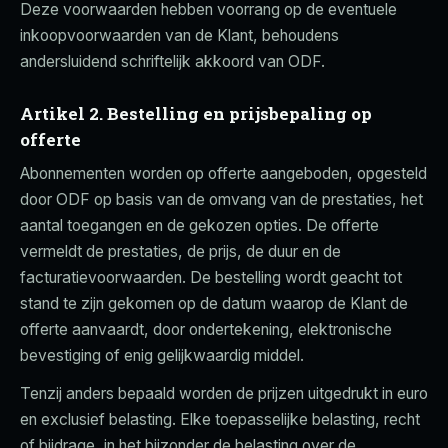
Deze voorwaarden hebben voorrang op de eventuele
inkoopvoorwaarden van de Klant, behoudens
andersluidend schriftelijk akkoord van ODF.
Artikel 2. Bestelling en prijsbepaling op
offerte
Abonnementen worden op offerte aangeboden, opgesteld
door ODF op basis van de omvang van de prestaties, het
aantal toegangen en de gekozen opties. De offerte
vermeldt de prestaties, de prijs, de duur en de
facturatievoorwaarden. De bestelling wordt geacht tot
stand te zijn gekomen op de datum waarop de Klant de
offerte aanvaardt, door ondertekening, elektronische
bevestiging of enig gelijkwaardig middel.
Tenzij anders bepaald worden de prijzen uitgedrukt in euro
en exclusief belasting. Elke toepasselijke belasting, recht
of bijdrage, in het bijzonder de belasting over de