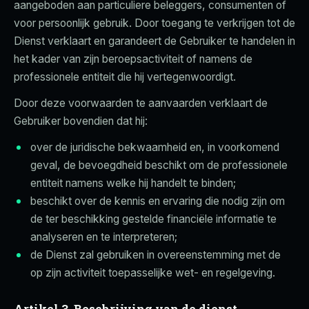
aangeboden aan particuliere beleggers, consumenten of
voor persoonlijk gebruik. Door toegang te verkrijgen tot de
Dienst verklaart en garandeert de Gebruiker te handelen in
het kader van zijn beroepsactiviteit of namens de
professionele entiteit die hij vertegenwoordigt.
Door deze voorwaarden te aanvaarden verklaart de
Gebruiker bovendien dat hij:
over de juridische bekwaamheid en, in voorkomend
geval, de bevoegdheid beschikt om de professionele
entiteit namens welke hij handelt te binden;
beschikt over de kennis en ervaring die nodig zijn om
de ter beschikking gestelde financiële informatie te
analyseren en te interpreteren;
de Dienst zal gebruiken in overeenstemming met de
op zijn activiteit toepasselijke wet- en regelgeving.
Artikel 3. Beschrijving van de dienst