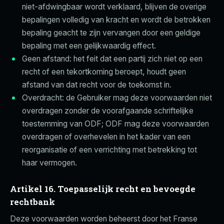
niet-afdwingbaar wordt verklaard, blijven de overige
bepalingen volledig van kracht en wordt de betrokken
bepaling geacht te zijn vervangen door een geldige
bepaling met een gelijkwaardig effect.
Geen afstand: het feit dat een partij zich niet op een
recht of een tekortkoming beroept, houdt geen
afstand van dat recht voor de toekomst in.
Overdracht: de Gebruiker mag deze voorwaarden niet
overdragen zonder de voorafgaande schriftelijke
toestemming van ODF; ODF mag deze voorwaarden
overdragen of overhevelen in het kader van een
reorganisatie of een verrichting met betrekking tot
haar vermogen.
Artikel 16. Toepasselijk recht en bevoegde
rechtbank
Deze voorwaarden worden beheerst door het Franse