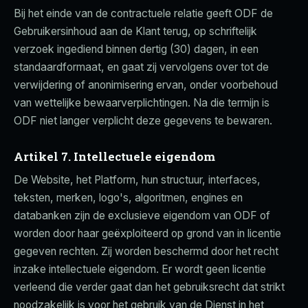
Bij het einde van de contractuele relatie geeft ODF de
Gebruikersinhoud aan de Klant terug, op schriftelijk
verzoek ingediend binnen dertig (30) dagen, in een
standaardformaat, en gaat zij vervolgens over tot de
verwijdering of anonimisering ervan, onder voorbehoud
van wettelijke bewaarverplichtingen. Na die termijn is
ODF niet langer verplicht deze gegevens te bewaren.
Artikel 7. Intellectuele eigendom
De Website, het Platform, hun structuur, interfaces,
teksten, merken, logo's, algoritmen, engines en
databanken zijn de exclusieve eigendom van ODF of
worden door haar geëxploiteerd op grond van in licentie
gegeven rechten. Zij worden beschermd door het recht
inzake intellectuele eigendom. Er wordt geen licentie
verleend die verder gaat dan het gebruiksrecht dat strikt
noodzakelijk is voor het gebruik van de Dienst in het