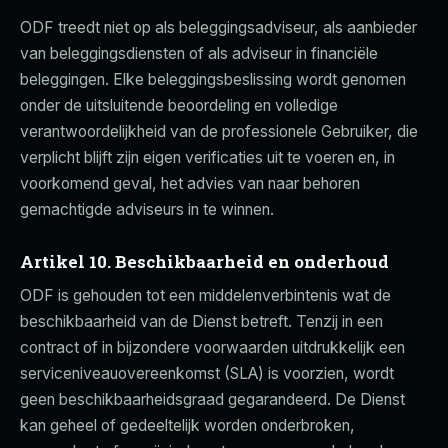
ODF treedt niet op als beleggingsadviseur, als aanbieder
van beleggingsdiensten of als adviseur in financiële
beleggingen. Elke beleggingsbeslissing wordt genomen
onder de uitsluitende beoordeling en volledige
verantwoordelijkheid van de professionele Gebruiker, die
verplicht blijft zijn eigen verificaties uit te voeren en, in
voorkomend geval, het advies van naar behoren
gemachtigde adviseurs in te winnen.
Artikel 10. Beschikbaarheid en onderhoud
ODF is gehouden tot een middelenverbintenis wat de
beschikbaarheid van de Dienst betreft. Tenzij in een
contract of in bijzondere voorwaarden uitdrukkelijk een
serviceniveauovereenkomst (SLA) is voorzien, wordt
geen beschikbaarheidsgraad gegarandeerd. De Dienst
kan geheel of gedeeltelijk worden onderbroken,