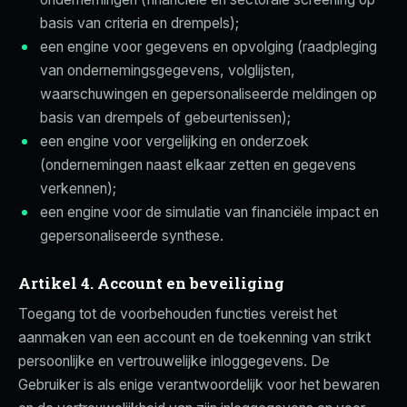
basis van criteria en drempels);
een engine voor gegevens en opvolging (raadpleging
van ondernemingsgegevens, volglijsten,
waarschuwingen en gepersonaliseerde meldingen op
basis van drempels of gebeurtenissen);
een engine voor vergelijking en onderzoek
(ondernemingen naast elkaar zetten en gegevens
verkennen);
een engine voor de simulatie van financiële impact en
gepersonaliseerde synthese.
Artikel 4. Account en beveiliging
Toegang tot de voorbehouden functies vereist het
aanmaken van een account en de toekenning van strikt
persoonlijke en vertrouwelijke inloggegevens. De
Gebruiker is als enige verantwoordelijk voor het bewaren