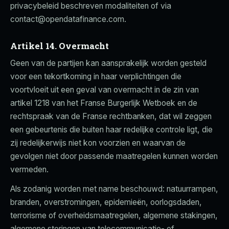
privacybeleid beschreven modaliteiten of via
contact@opendatafinance.com.
Artikel 14. Overmacht
Geen van de partijen kan aansprakelijk worden gesteld
voor een tekortkoming in haar verplichtingen die
voortvloeit uit een geval van overmacht in de zin van
artikel 1218 van het Franse Burgerlijk Wetboek en de
rechtspraak van de Franse rechtbanken, dat wil zeggen
een gebeurtenis die buiten haar redelijke controle ligt, die
zij redelijkerwijs niet kon voorzien en waarvan de
gevolgen niet door passende maatregelen kunnen worden
vermeden.
Als zodanig worden met name beschouwd: natuurrampen,
branden, overstromingen, epidemieën, oorlogsdaden,
terrorisme of overheidsmaatregelen, algemene stakingen,
algemene storingen van telecommunicatie- of