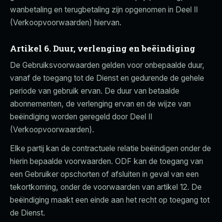
wanbetaling en terugbetaling zijn opgenomen in Deel II
(Verkoopvoorwaarden) hiervan.
Artikel 6. Duur, verlenging en beëindiging
De Gebruiksvoorwaarden gelden voor onbepaalde duur,
vanaf de toegang tot de Dienst en gedurende de gehele
periode van gebruik ervan. De duur van betaalde
abonnementen, de verlenging ervan en de wijze van
beëindiging worden geregeld door Deel II
(Verkoopvoorwaarden).
Elke partij kan de contractuele relatie beëindigen onder de
hierin bepaalde voorwaarden. ODF kan de toegang van
een Gebruiker opschorten of afsluiten in geval van een
tekortkoming, onder de voorwaarden van artikel 12. De
beëindiging maakt een einde aan het recht op toegang tot
de Dienst.